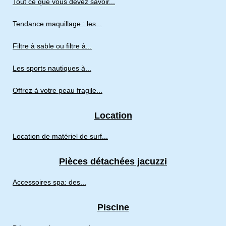
Tout ce que vous devez savoir...
Tendance maquillage : les...
Filtre à sable ou filtre à...
Les sports nautiques à...
Offrez à votre peau fragile...
Location
Location de matériel de surf...
Pièces détachées jacuzzi
Accessoires spa: des...
Piscine