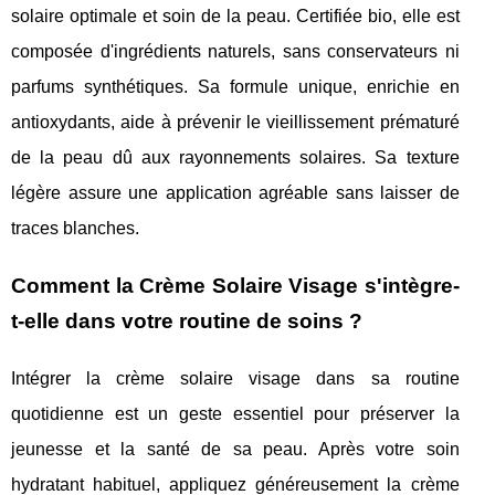
solaire optimale et soin de la peau. Certifiée bio, elle est
composée d'ingrédients naturels, sans conservateurs ni
parfums synthétiques. Sa formule unique, enrichie en
antioxydants, aide à prévenir le vieillissement prématuré
de la peau dû aux rayonnements solaires. Sa texture
légère assure une application agréable sans laisser de
traces blanches.
Comment la Crème Solaire Visage s'intègre-
t-elle dans votre routine de soins ?
Intégrer la crème solaire visage dans sa routine
quotidienne est un geste essentiel pour préserver la
jeunesse et la santé de sa peau. Après votre soin
hydratant habituel, appliquez généreusement la crème