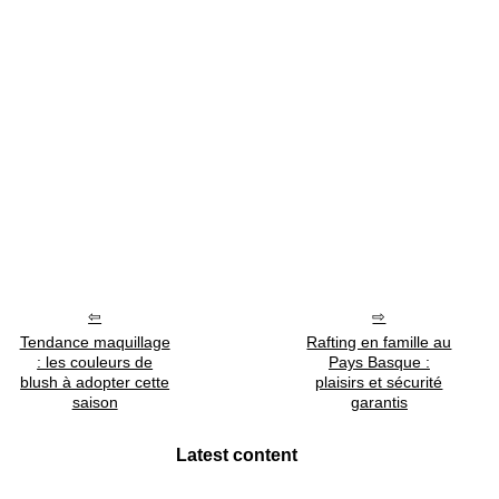
Tendance maquillage
Rafting en famille au
: les couleurs de
Pays Basque :
blush à adopter cette
plaisirs et sécurité
saison
garantis
Latest content