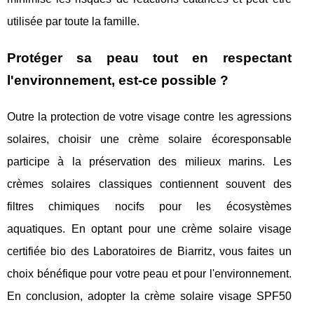
utilisée par toute la famille.
Protéger sa peau tout en respectant
l'environnement, est-ce possible ?
Outre la protection de votre visage contre les agressions
solaires, choisir une crème solaire écoresponsable
participe à la préservation des milieux marins. Les
crèmes solaires classiques contiennent souvent des
filtres chimiques nocifs pour les écosystèmes
aquatiques. En optant pour une crème solaire visage
certifiée bio des Laboratoires de Biarritz, vous faites un
choix bénéfique pour votre peau et pour l'environnement.
En conclusion, adopter la crème solaire visage SPF50