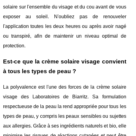
solaire sur l'ensemble du visage et du cou avant de vous
exposer au soleil. N'oubliez pas de renouveler
l'application toutes les deux heures ou après avoir nagé
ou transpiré, afin de maintenir un niveau optimal de
protection.
Est-ce que la crème solaire visage convient
à tous les types de peau ?
La polyvalence est l'une des forces de la crème solaire
visage des Laboratoires de Biarritz. Sa formulation
respectueuse de la peau la rend appropriée pour tous les
types de peau, y compris les peaux sensibles ou sujettes
aux allergies. Grâce à ses ingrédients naturels et bio, elle
minimise les risques de réactions cutanées et peut être