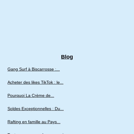
Blog
Gang Surf à Biscarrosse :...
Acheter des likes TikTok : le...
Pourquoi La Crème de...
Soldes Exceptionnelles : Du...
Rafting en famille au Pays...