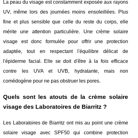
La peau du visage est constamment exposée aux rayons
UV, même lors des journées moins ensoleillées. Plus
fine et plus sensible que celle du reste du corps, elle
mérite une attention particulière. Une crème solaire
visage est donc formulée pour offrir une protection
adaptée, tout en respectant l'équilibre délicat de
l'épiderme facial. Elle se doit d'être à la fois efficace
contre les UVA et UVB, hydratante, mais non
comédogène pour ne pas obstruer les pores.
Quels sont les atouts de la crème solaire
visage des Laboratoires de Biarritz ?
Les Laboratoires de Biarritz ont mis au point une crème
solaire visage avec SPF50 qui combine protection