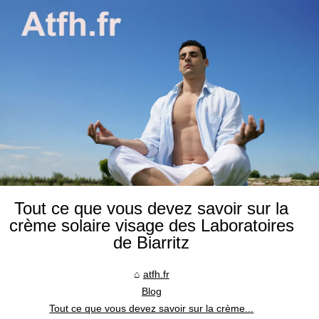
Tout ce que vous devez savoir sur la
crème solaire visage des Laboratoires
de Biarritz
atfh.fr
Blog
Tout ce que vous devez savoir sur la crème...