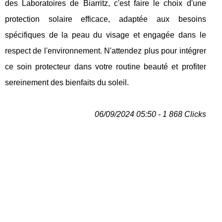
des Laboratoires de Biarritz, c'est faire le choix d'une
protection solaire efficace, adaptée aux besoins
spécifiques de la peau du visage et engagée dans le
respect de l'environnement. N'attendez plus pour intégrer
ce soin protecteur dans votre routine beauté et profiter
sereinement des bienfaits du soleil.
06/09/2024 05:50 - 1 868 Clicks