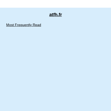
atfh.fr
Most Frequently Read