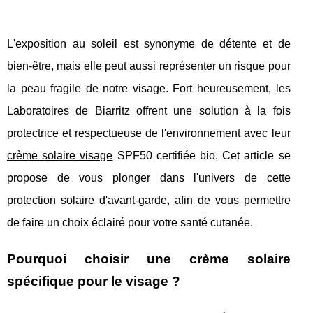
L'exposition au soleil est synonyme de détente et de
bien-être, mais elle peut aussi représenter un risque pour
la peau fragile de notre visage. Fort heureusement, les
Laboratoires de Biarritz offrent une solution à la fois
protectrice et respectueuse de l'environnement avec leur
crème solaire visage
SPF50 certifiée bio. Cet article se
propose de vous plonger dans l'univers de cette
protection solaire d'avant-garde, afin de vous permettre
de faire un choix éclairé pour votre santé cutanée.
Pourquoi choisir une crème solaire
spécifique pour le visage ?