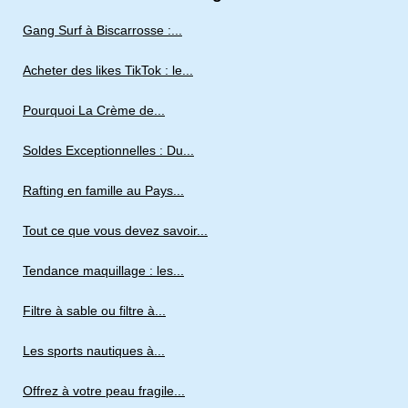
Gang Surf à Biscarrosse :...
Acheter des likes TikTok : le...
Pourquoi La Crème de...
Soldes Exceptionnelles : Du...
Rafting en famille au Pays...
Tout ce que vous devez savoir...
Tendance maquillage : les...
Filtre à sable ou filtre à...
Les sports nautiques à...
Offrez à votre peau fragile...