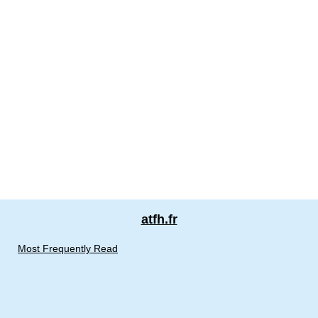
atfh.fr
Most Frequently Read