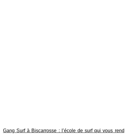
Gang Surf à Biscarrosse : l’école de surf qui vous rend