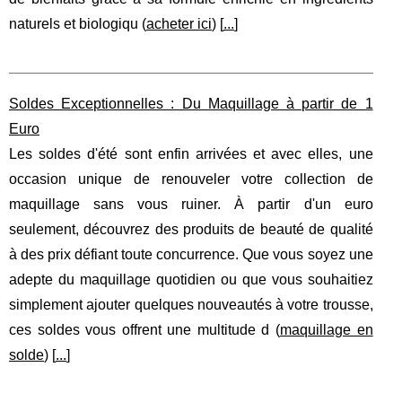
naturels et biologiqu (
acheter ici
) [
...
]
Soldes Exceptionnelles : Du Maquillage à partir de 1
Euro
Les soldes d'été sont enfin arrivées et avec elles, une
occasion unique de renouveler votre collection de
maquillage sans vous ruiner. À partir d'un euro
seulement, découvrez des produits de beauté de qualité
à des prix défiant toute concurrence. Que vous soyez une
adepte du maquillage quotidien ou que vous souhaitiez
simplement ajouter quelques nouveautés à votre trousse,
ces soldes vous offrent une multitude d (
maquillage en
solde
) [
...
]