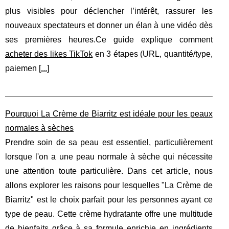
plus visibles pour déclencher l’intérêt, rassurer les
nouveaux spectateurs et donner un élan à une vidéo dès
ses premières heures.Ce guide explique comment
acheter des likes TikTok
en 3 étapes (URL, quantité/type,
paiemen [
...
]
Pourquoi La Crème de Biarritz est idéale pour les peaux
normales à sèches
Prendre soin de sa peau est essentiel, particulièrement
lorsque l'on a une peau normale à sèche qui nécessite
une attention toute particulière. Dans cet article, nous
allons explorer les raisons pour lesquelles "La Crème de
Biarritz" est le choix parfait pour les personnes ayant ce
type de peau. Cette crème hydratante offre une multitude
de bienfaits grâce à sa formule enrichie en ingrédients