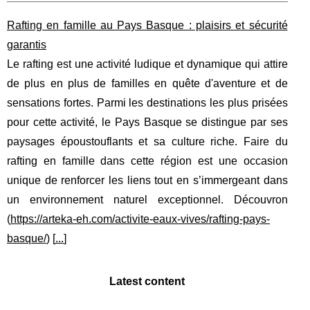
Rafting en famille au Pays Basque : plaisirs et sécurité
garantis
Le rafting est une activité ludique et dynamique qui attire
de plus en plus de familles en quête d'aventure et de
sensations fortes. Parmi les destinations les plus prisées
pour cette activité, le Pays Basque se distingue par ses
paysages époustouflants et sa culture riche. Faire du
rafting en famille dans cette région est une occasion
unique de renforcer les liens tout en s’immergeant dans
un environnement naturel exceptionnel. Découvron
(
https://arteka-eh.com/activite-eaux-vives/rafting-pays-
basque/
) [
...
]
Latest content