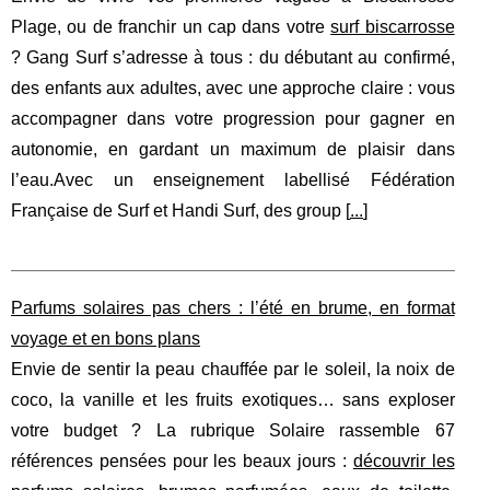
Plage, ou de franchir un cap dans votre
surf biscarrosse
? Gang Surf s’adresse à tous : du débutant au confirmé,
des enfants aux adultes, avec une approche claire : vous
accompagner dans votre progression pour gagner en
autonomie, en gardant un maximum de plaisir dans
l’eau.Avec un enseignement labellisé Fédération
Française de Surf et Handi Surf, des group [
...
]
Parfums solaires pas chers : l’été en brume, en format
voyage et en bons plans
Envie de sentir la peau chauffée par le soleil, la noix de
coco, la vanille et les fruits exotiques… sans exploser
votre budget ? La rubrique Solaire rassemble 67
références pensées pour les beaux jours :
découvrir les