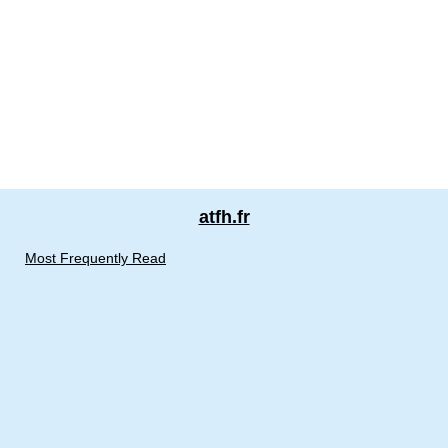
atfh.fr
Most Frequently Read