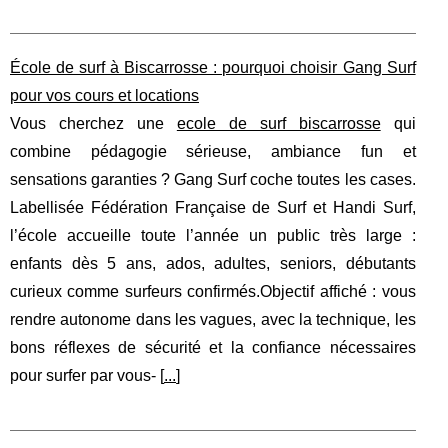
École de surf à Biscarrosse : pourquoi choisir Gang Surf
pour vos cours et locations
Vous cherchez une
ecole de surf biscarrosse
qui
combine pédagogie sérieuse, ambiance fun et
sensations garanties ? Gang Surf coche toutes les cases.
Labellisée Fédération Française de Surf et Handi Surf,
l’école accueille toute l’année un public très large :
enfants dès 5 ans, ados, adultes, seniors, débutants
curieux comme surfeurs confirmés.Objectif affiché : vous
rendre autonome dans les vagues, avec la technique, les
bons réflexes de sécurité et la confiance nécessaires
pour surfer par vous‑ [
...
]