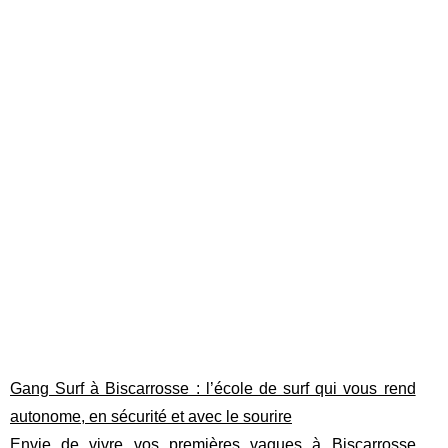
Gang Surf à Biscarrosse : l’école de surf qui vous rend
autonome, en sécurité et avec le sourire
Envie de vivre vos premières vagues à Biscarrosse