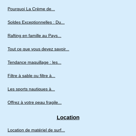
Pourquoi La Crème de...
Soldes Exceptionnelles : Du...
Rafting en famille au Pays...
Tout ce que vous devez savoir...
Tendance maquillage : les...
Filtre à sable ou filtre à...
Les sports nautiques à...
Offrez à votre peau fragile...
Location
Location de matériel de surf...