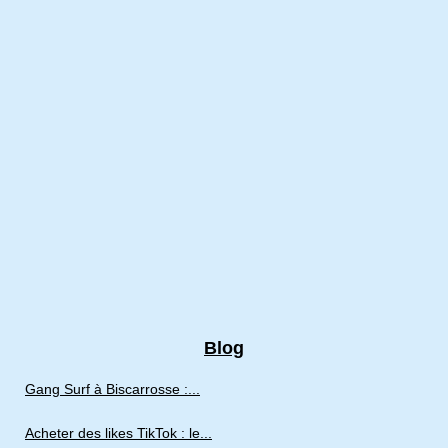
Blog
Gang Surf à Biscarrosse :...
Acheter des likes TikTok : le...