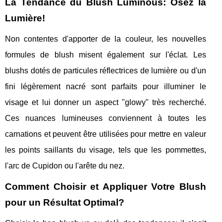
La Tendance du Blush Luminous: Osez la
Lumière!
Non contentes d'apporter de la couleur, les nouvelles
formules de blush misent également sur l'éclat. Les
blushs dotés de particules réflectrices de lumière ou d'un
fini légèrement nacré sont parfaits pour illuminer le
visage et lui donner un aspect "glowy" très recherché.
Ces nuances lumineuses conviennent à toutes les
carnations et peuvent être utilisées pour mettre en valeur
les points saillants du visage, tels que les pommettes,
l'arc de Cupidon ou l'arête du nez.
Comment Choisir et Appliquer Votre Blush
pour un Résultat Optimal?