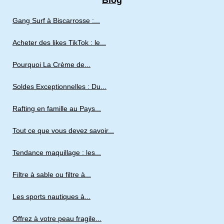
Blog
Gang Surf à Biscarrosse :...
Acheter des likes TikTok : le...
Pourquoi La Crème de...
Soldes Exceptionnelles : Du...
Rafting en famille au Pays...
Tout ce que vous devez savoir...
Tendance maquillage : les...
Filtre à sable ou filtre à...
Les sports nautiques à...
Offrez à votre peau fragile...