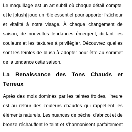
Le maquillage est un art subtil où chaque détail compte,
et le [blush] joue un rôle essentiel pour apporter fraîcheur
et vitalité à notre visage. À chaque changement de
saison, de nouvelles tendances émergent, dictant les
couleurs et les textures à privilégier. Découvrez quelles
sont les teintes de blush à adopter pour être au sommet
de la tendance cette saison.
La Renaissance des Tons Chauds et
Terreux
Après des mois dominés par les teintes froides, l'heure
est au retour des couleurs chaudes qui rappellent les
éléments naturels. Les nuances de pêche, d'abricot et de
bronze réchauffent le teint et s'harmonisent parfaitement