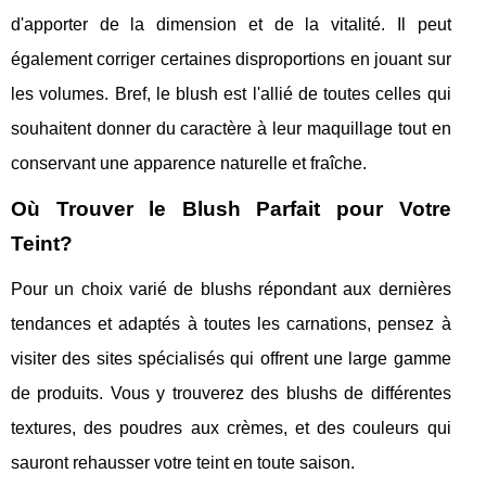
d'apporter de la dimension et de la vitalité. Il peut
également corriger certaines disproportions en jouant sur
les volumes. Bref, le blush est l'allié de toutes celles qui
souhaitent donner du caractère à leur maquillage tout en
conservant une apparence naturelle et fraîche.
Où Trouver le Blush Parfait pour Votre
Teint?
Pour un choix varié de blushs répondant aux dernières
tendances et adaptés à toutes les carnations, pensez à
visiter des sites spécialisés qui offrent une large gamme
de produits. Vous y trouverez des blushs de différentes
textures, des poudres aux crèmes, et des couleurs qui
sauront rehausser votre teint en toute saison.