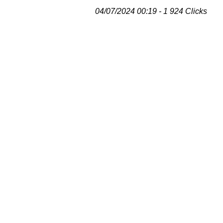
04/07/2024 00:19 - 1 924 Clicks