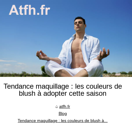
Tendance maquillage : les couleurs de
blush à adopter cette saison
atfh.fr
Blog
Tendance maquillage : les couleurs de blush à...