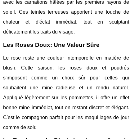
avec les carnations hâlées par les premiers rayons de
soleil. Ces teintes terreuses apportent une touche de
chaleur et d'éclat immédiat, tout en sculptant
délicatement les traits du visage.
Les Roses Doux: Une Valeur Sûre
Le rose reste une couleur intemporelle en matière de
blush. Cette saison, les roses doux et poudrés
s'imposent comme un choix sûr pour celles qui
souhaitent une mine radieuse et un rendu naturel.
Appliqué légèrement sur les pommettes, il offre un effet
bonne mine immédiat, tout en restant discret et élégant.
C'est le compagnon parfait pour les maquillages de jour
comme de soir.