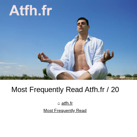
Most Frequently Read Atfh.fr / 20
atfh.fr
Most Frequently Read