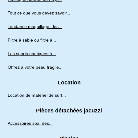
Tout ce que vous devez savoir...
Tendance maquillage : les...
Filtre à sable ou filtre à...
Les sports nautiques à...
Offrez à votre peau fragile...
Location
Location de matériel de surf...
Pièces détachées jacuzzi
Accessoires spa: des...