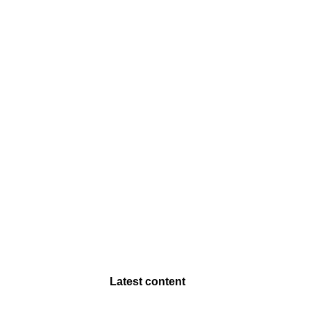
Latest content