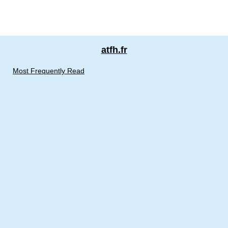
atfh.fr
Most Frequently Read