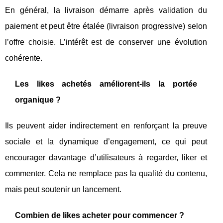
En général, la livraison démarre après validation du
paiement et peut être étalée (livraison progressive) selon
l’offre choisie. L’intérêt est de conserver une évolution
cohérente.
Les likes achetés améliorent-ils la portée
organique ?
Ils peuvent aider indirectement en renforçant la preuve
sociale et la dynamique d’engagement, ce qui peut
encourager davantage d’utilisateurs à regarder, liker et
commenter. Cela ne remplace pas la qualité du contenu,
mais peut soutenir un lancement.
Combien de likes acheter pour commencer ?