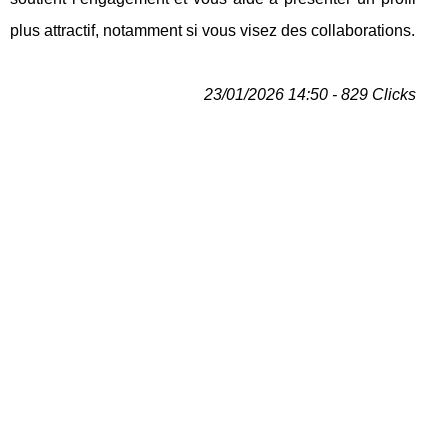
plus attractif, notamment si vous visez des collaborations.
23/01/2026 14:50 - 829 Clicks