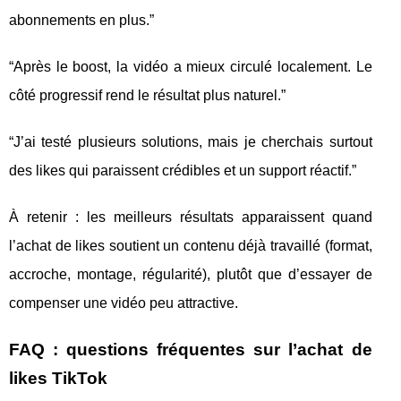
abonnements en plus.”
“Après le boost, la vidéo a mieux circulé localement. Le
côté progressif rend le résultat plus naturel.”
“J’ai testé plusieurs solutions, mais je cherchais surtout
des likes qui paraissent crédibles et un support réactif.”
À retenir : les meilleurs résultats apparaissent quand
l’achat de likes soutient un contenu déjà travaillé (format,
accroche, montage, régularité), plutôt que d’essayer de
compenser une vidéo peu attractive.
FAQ : questions fréquentes sur l’achat de
likes TikTok