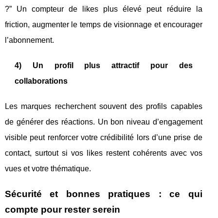
?” Un compteur de likes plus élevé peut réduire la
friction, augmenter le temps de visionnage et encourager
l’abonnement.
4) Un profil plus attractif pour des
collaborations
Les marques recherchent souvent des profils capables
de générer des réactions. Un bon niveau d’engagement
visible peut renforcer votre crédibilité lors d’une prise de
contact, surtout si vos likes restent cohérents avec vos
vues et votre thématique.
Sécurité et bonnes pratiques : ce qui
compte pour rester serein