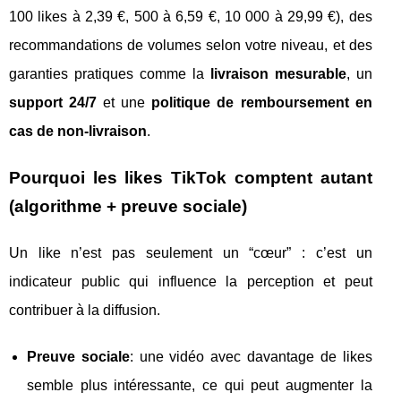
100 likes à 2,39 €, 500 à 6,59 €, 10 000 à 29,99 €), des
recommandations de volumes selon votre niveau, et des
garanties pratiques comme la
livraison mesurable
, un
support 24/7
et une
politique de remboursement en
cas de non-livraison
.
Pourquoi les likes TikTok comptent autant
(algorithme + preuve sociale)
Un like n’est pas seulement un “cœur” : c’est un
indicateur public qui influence la perception et peut
contribuer à la diffusion.
Preuve sociale
: une vidéo avec davantage de likes
semble plus intéressante, ce qui peut augmenter la