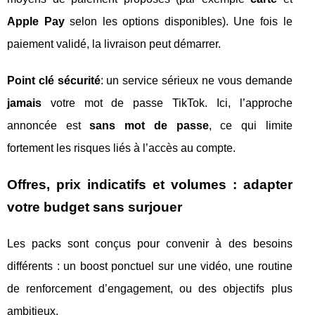
Apple Pay
selon les options disponibles). Une fois le
paiement validé, la livraison peut démarrer.
Point clé sécurité
: un service sérieux ne vous demande
jamais
votre mot de passe TikTok. Ici, l’approche
annoncée est
sans mot de passe
, ce qui limite
fortement les risques liés à l’accès au compte.
Offres, prix indicatifs et volumes : adapter
votre budget sans surjouer
Les packs sont conçus pour convenir à des besoins
différents : un boost ponctuel sur une vidéo, une routine
de renforcement d’engagement, ou des objectifs plus
ambitieux.