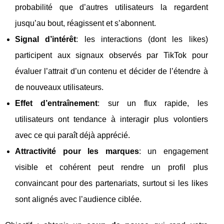
probabilité que d’autres utilisateurs la regardent
jusqu’au bout, réagissent et s’abonnent.
Signal d’intérêt
: les interactions (dont les likes)
participent aux signaux observés par TikTok pour
évaluer l’attrait d’un contenu et décider de l’étendre à
de nouveaux utilisateurs.
Effet d’entraînement
: sur un flux rapide, les
utilisateurs ont tendance à interagir plus volontiers
avec ce qui paraît déjà apprécié.
Attractivité pour les marques
: un engagement
visible et cohérent peut rendre un profil plus
convaincant pour des partenariats, surtout si les likes
sont alignés avec l’audience ciblée.