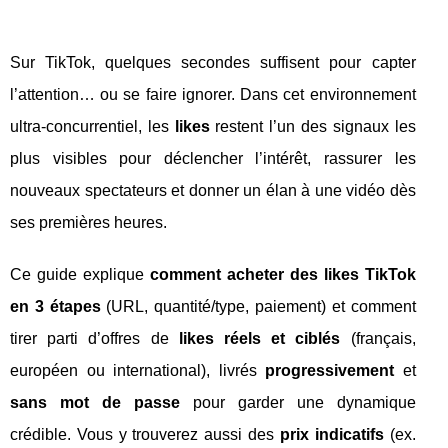
Sur TikTok, quelques secondes suffisent pour capter
l’attention… ou se faire ignorer. Dans cet environnement
ultra-concurrentiel, les
likes
restent l’un des signaux les
plus visibles pour déclencher l’intérêt, rassurer les
nouveaux spectateurs et donner un élan à une vidéo dès
ses premières heures.
Ce guide explique
comment acheter des likes TikTok
en 3 étapes
(URL, quantité/type, paiement) et comment
tirer parti d’offres de
likes réels et ciblés
(français,
européen ou international), livrés
progressivement
et
sans mot de passe
pour garder une dynamique
crédible. Vous y trouverez aussi des
prix indicatifs
(ex.