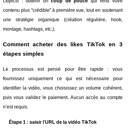
Objectif : obtenir un
coup de pouce
qui rend votre
contenu plus “crédible” à première vue, tout en soutenant
une stratégie organique (création régulière, hook,
montage, hashtags, etc.).
Comment acheter des likes TikTok en 3
étapes simples
Le processus est pensé pour être rapide : vous
fournissez uniquement ce qui est nécessaire pour
identifier la vidéo, vous choisissez un volume cohérent,
puis vous validez le paiement. Aucun accès au compte
n’est requis.
Étape 1 : saisir l’URL de la vidéo TikTok