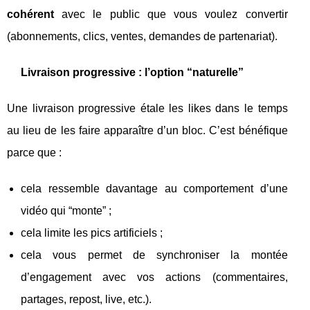
cohérent
avec le public que vous voulez convertir
(abonnements, clics, ventes, demandes de partenariat).
Livraison progressive : l’option “naturelle”
Une livraison progressive étale les likes dans le temps
au lieu de les faire apparaître d’un bloc. C’est bénéfique
parce que :
cela ressemble davantage au comportement d’une
vidéo qui “monte” ;
cela limite les pics artificiels ;
cela vous permet de synchroniser la montée
d’engagement avec vos actions (commentaires,
partages, repost, live, etc.).