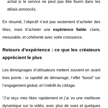
achat si le service ne peut pas être fourni dans les
délais annoncés.
En résumé, l’objectif n’est pas seulement d’acheter des
likes, mais d’acheter une
expérience fiable
: claire,
mesurable, et cohérente avec votre croissance.
Retours d’expérience : ce que les créateurs
apprécient le plus
Les témoignages d’utilisateurs mettent souvent en avant
trois points : la rapidité de démarrage, l’effet “boost” sur
l’engagement global, et l’intérêt du ciblage.
“J’ai reçu mes likes rapidement et j’ai vu une meilleure
dynamique sur la vidéo, avec plus de vues et quelques