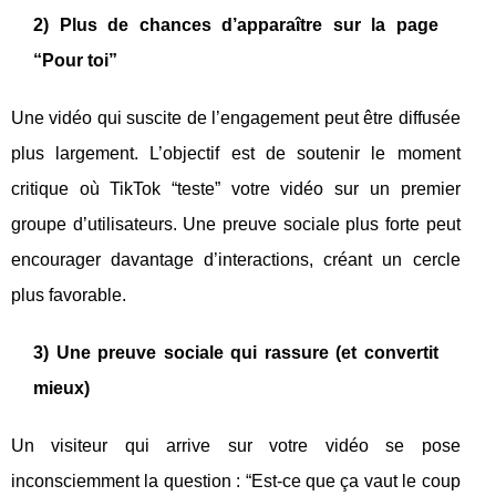
2) Plus de chances d’apparaître sur la page
“Pour toi”
Une vidéo qui suscite de l’engagement peut être diffusée
plus largement. L’objectif est de soutenir le moment
critique où TikTok “teste” votre vidéo sur un premier
groupe d’utilisateurs. Une preuve sociale plus forte peut
encourager davantage d’interactions, créant un cercle
plus favorable.
3) Une preuve sociale qui rassure (et convertit
mieux)
Un visiteur qui arrive sur votre vidéo se pose
inconsciemment la question : “Est-ce que ça vaut le coup