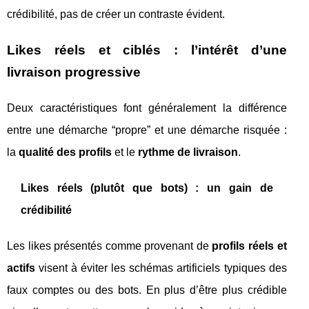
crédibilité, pas de créer un contraste évident.
Likes réels et ciblés : l’intérêt d’une
livraison progressive
Deux caractéristiques font généralement la différence
entre une démarche “propre” et une démarche risquée :
la
qualité des profils
et le
rythme de livraison
.
Likes réels (plutôt que bots) : un gain de
crédibilité
Les likes présentés comme provenant de
profils réels et
actifs
visent à éviter les schémas artificiels typiques des
faux comptes ou des bots. En plus d’être plus crédible