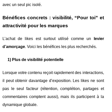
avec un seul pic isolé.
Bénéfices concrets : visibilité, “Pour toi” et
attractivité pour les marques
L’achat de likes est surtout utilisé comme un
levier
d’amorçage
. Voici les bénéfices les plus recherchés.
1) Plus de visibilité potentielle
Lorsque votre contenu reçoit rapidement des interactions,
il peut obtenir davantage d’exposition. Les likes ne sont
pas le seul facteur (rétention, complétion, partages et
commentaires comptent aussi), mais ils participent à la
dynamique globale.