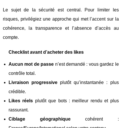
Le sujet de la sécurité est central. Pour limiter les
risques, privilégiez une approche qui met l’accent sur la
cohérence, la transparence et l’absence d’accès au
compte.
Checklist avant d’acheter des likes
Aucun mot de passe
n’est demandé : vous gardez le
contrôle total.
Livraison progressive
plutôt qu’instantanée : plus
crédible.
Likes réels
plutôt que bots : meilleur rendu et plus
rassurant.
Ciblage géographique
cohérent :