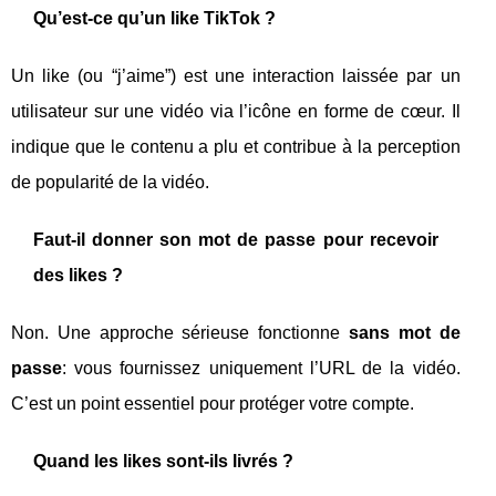
Qu’est-ce qu’un like TikTok ?
Un like (ou “j’aime”) est une interaction laissée par un
utilisateur sur une vidéo via l’icône en forme de cœur. Il
indique que le contenu a plu et contribue à la perception
de popularité de la vidéo.
Faut-il donner son mot de passe pour recevoir
des likes ?
Non. Une approche sérieuse fonctionne
sans mot de
passe
: vous fournissez uniquement l’URL de la vidéo.
C’est un point essentiel pour protéger votre compte.
Quand les likes sont-ils livrés ?