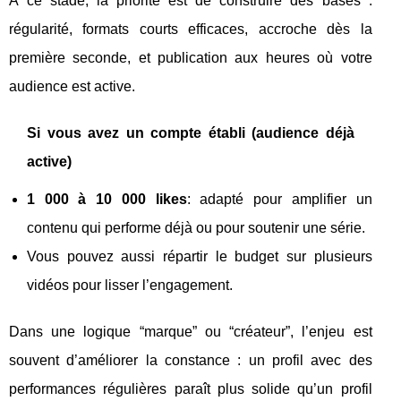
À ce stade, la priorité est de construire des bases :
régularité, formats courts efficaces, accroche dès la
première seconde, et publication aux heures où votre
audience est active.
Si vous avez un compte établi (audience déjà
active)
1 000 à 10 000 likes
: adapté pour amplifier un
contenu qui performe déjà ou pour soutenir une série.
Vous pouvez aussi répartir le budget sur plusieurs
vidéos pour lisser l’engagement.
Dans une logique “marque” ou “créateur”, l’enjeu est
souvent d’améliorer la constance : un profil avec des
performances régulières paraît plus solide qu’un profil