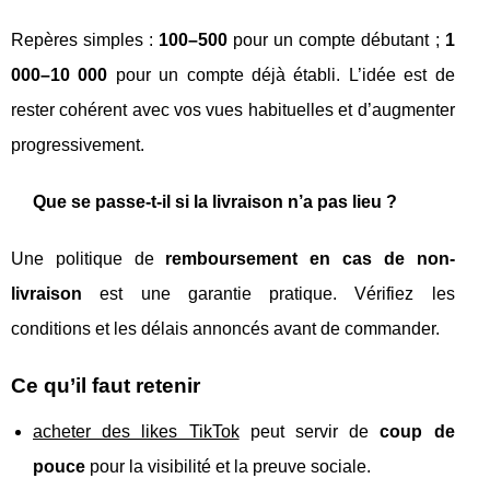
Repères simples :
100–500
pour un compte débutant ;
1
000–10 000
pour un compte déjà établi. L’idée est de
rester cohérent avec vos vues habituelles et d’augmenter
progressivement.
Que se passe-t-il si la livraison n’a pas lieu ?
Une politique de
remboursement en cas de non-
livraison
est une garantie pratique. Vérifiez les
conditions et les délais annoncés avant de commander.
Ce qu’il faut retenir
acheter des likes TikTok
peut servir de
coup de
pouce
pour la visibilité et la preuve sociale.