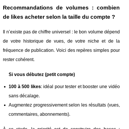
Recommandations de volumes : combien
de likes acheter selon la taille du compte ?
Il n’existe pas de chiffre universel : le bon volume dépend
de votre historique de vues, de votre niche et de la
fréquence de publication. Voici des repères simples pour
rester cohérent.
Si vous débutez (petit compte)
100 à 500 likes
: idéal pour tester et booster une vidéo
sans décalage.
Augmentez progressivement selon les résultats (vues,
commentaires, abonnements).