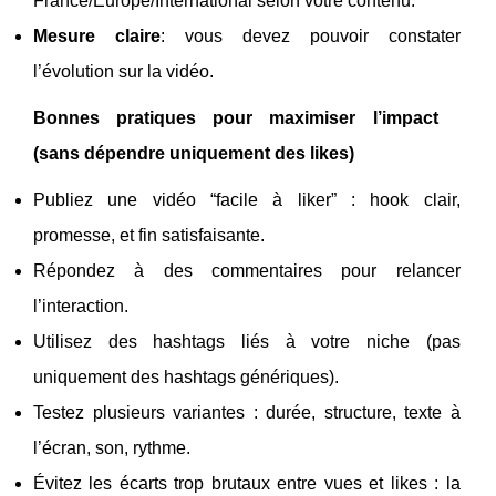
France/Europe/International selon votre contenu.
Mesure claire
: vous devez pouvoir constater
l’évolution sur la vidéo.
Bonnes pratiques pour maximiser l’impact
(sans dépendre uniquement des likes)
Publiez une vidéo “facile à liker” : hook clair,
promesse, et fin satisfaisante.
Répondez à des commentaires pour relancer
l’interaction.
Utilisez des hashtags liés à votre niche (pas
uniquement des hashtags génériques).
Testez plusieurs variantes : durée, structure, texte à
l’écran, son, rythme.
Évitez les écarts trop brutaux entre vues et likes : la