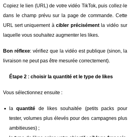
Copiez le lien (URL) de votre vidéo TikTok, puis collez-le
dans le champ prévu sur la page de commande. Cette
URL sert uniquement à
cibler précisément
la vidéo sur
laquelle vous souhaitez augmenter les likes.
Bon réflexe
: vérifiez que la vidéo est publique (sinon, la
livraison ne peut pas être mesurée correctement).
Étape 2 : choisir la quantité et le type de likes
Vous sélectionnez ensuite :
la
quantité
de likes souhaitée (petits packs pour
tester, volumes plus élevés pour des campagnes plus
ambitieuses) ;