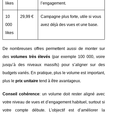
likes
l’engagement.
10
29,99 €
Campagne plus forte, utile si vous
000
avez déjà des vues et une base.
likes
De nombreuses offres permettent aussi de monter sur
des
volumes très élevés
(par exemple 100 000, voire
jusqu’à des niveaux massifs) pour s’aligner sur des
budgets variés. En pratique, plus le volume est important,
plus le
prix unitaire
tend à être avantageux.
Conseil cohérence
: un volume doit rester aligné avec
votre niveau de vues et d’engagement habituel, surtout si
votre compte débute. L’objectif est d’améliorer la