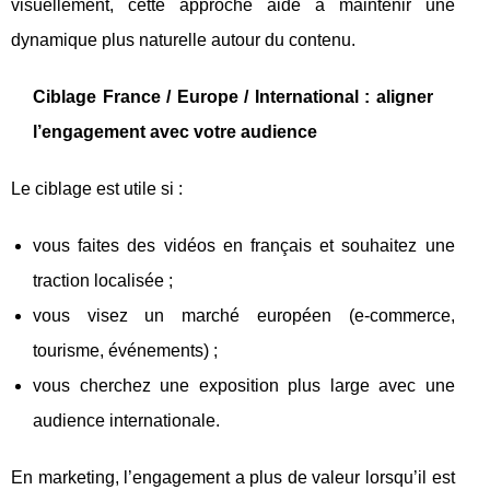
visuellement, cette approche aide à maintenir une
dynamique plus naturelle autour du contenu.
Ciblage France / Europe / International : aligner
l’engagement avec votre audience
Le ciblage est utile si :
vous faites des vidéos en français et souhaitez une
traction localisée ;
vous visez un marché européen (e-commerce,
tourisme, événements) ;
vous cherchez une exposition plus large avec une
audience internationale.
En marketing, l’engagement a plus de valeur lorsqu’il est