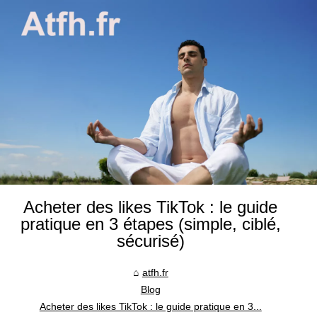
Acheter des likes TikTok : le guide
pratique en 3 étapes (simple, ciblé,
sécurisé)
atfh.fr
Blog
Acheter des likes TikTok : le guide pratique en 3...