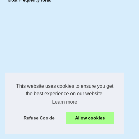
Most Frequently Read
This website uses cookies to ensure you get
the best experience on our website.
Learn more
Refuse Cookie
Allow cookies