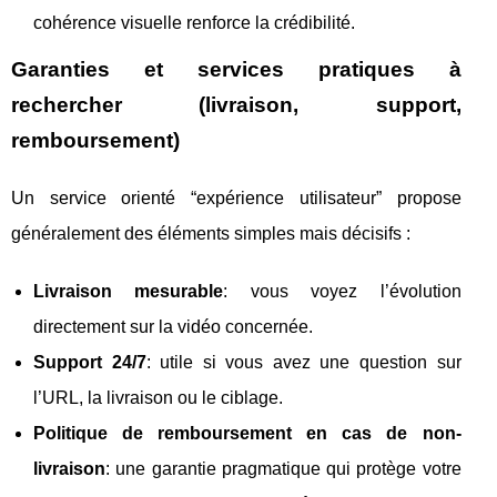
cohérence visuelle renforce la crédibilité.
Garanties et services pratiques à
rechercher (livraison, support,
remboursement)
Un service orienté “expérience utilisateur” propose
généralement des éléments simples mais décisifs :
Livraison mesurable
: vous voyez l’évolution
directement sur la vidéo concernée.
Support 24/7
: utile si vous avez une question sur
l’URL, la livraison ou le ciblage.
Politique de remboursement en cas de non-
livraison
: une garantie pragmatique qui protège votre