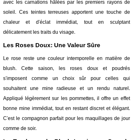
avec les carnations hâlées par les premiers rayons de
soleil. Ces teintes terreuses apportent une touche de
chaleur et d'éclat immédiat, tout en sculptant
délicatement les traits du visage.
Les Roses Doux: Une Valeur Sûre
Le rose reste une couleur intemporelle en matière de
blush. Cette saison, les roses doux et poudrés
s'imposent comme un choix sûr pour celles qui
souhaitent une mine radieuse et un rendu naturel.
Appliqué légèrement sur les pommettes, il offre un effet
bonne mine immédiat, tout en restant discret et élégant.
C'est le compagnon parfait pour les maquillages de jour
comme de soir.