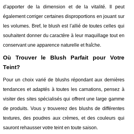
d'apporter de la dimension et de la vitalité. Il peut
également corriger certaines disproportions en jouant sur
les volumes. Bref, le blush est l'allié de toutes celles qui
souhaitent donner du caractère à leur maquillage tout en
conservant une apparence naturelle et fraîche.
Où Trouver le Blush Parfait pour Votre
Teint?
Pour un choix varié de blushs répondant aux dernières
tendances et adaptés à toutes les carnations, pensez à
visiter des sites spécialisés qui offrent une large gamme
de produits. Vous y trouverez des blushs de différentes
textures, des poudres aux crèmes, et des couleurs qui
sauront rehausser votre teint en toute saison.