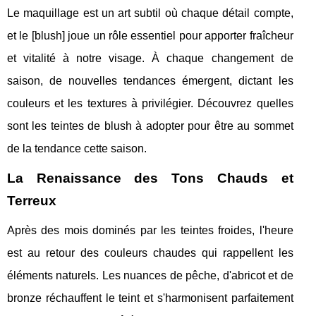
Le maquillage est un art subtil où chaque détail compte,
et le [blush] joue un rôle essentiel pour apporter fraîcheur
et vitalité à notre visage. À chaque changement de
saison, de nouvelles tendances émergent, dictant les
couleurs et les textures à privilégier. Découvrez quelles
sont les teintes de blush à adopter pour être au sommet
de la tendance cette saison.
La Renaissance des Tons Chauds et
Terreux
Après des mois dominés par les teintes froides, l'heure
est au retour des couleurs chaudes qui rappellent les
éléments naturels. Les nuances de pêche, d'abricot et de
bronze réchauffent le teint et s'harmonisent parfaitement