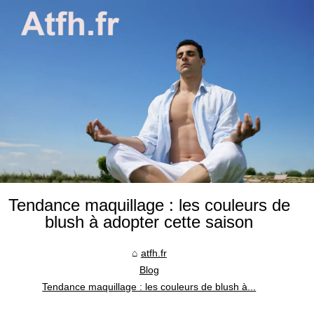
Tendance maquillage : les couleurs de
blush à adopter cette saison
atfh.fr
Blog
Tendance maquillage : les couleurs de blush à...