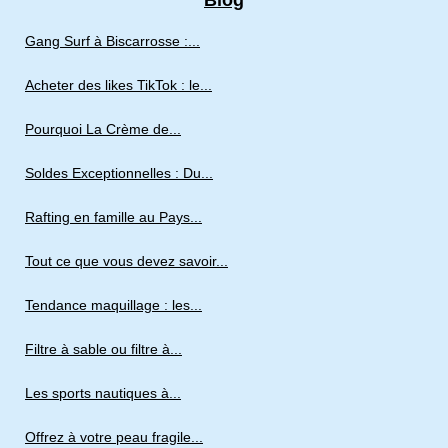
Blog
Gang Surf à Biscarrosse :...
Acheter des likes TikTok : le...
Pourquoi La Crème de...
Soldes Exceptionnelles : Du...
Rafting en famille au Pays...
Tout ce que vous devez savoir...
Tendance maquillage : les...
Filtre à sable ou filtre à...
Les sports nautiques à...
Offrez à votre peau fragile...