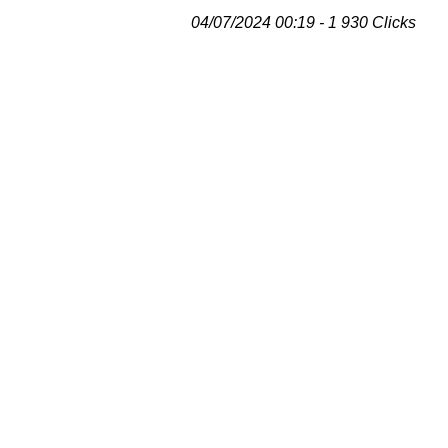
04/07/2024 00:19 - 1 930 Clicks