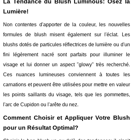
La Tendance du Blush Luminous: Osez la
Lumière!
Non contentes d'apporter de la couleur, les nouvelles
formules de blush misent également sur l'éclat. Les
blushs dotés de particules réflectrices de lumière ou d'un
fini légèrement nacré sont parfaits pour illuminer le
visage et lui donner un aspect "glowy" très recherché.
Ces nuances lumineuses conviennent à toutes les
carnations et peuvent être utilisées pour mettre en valeur
les points saillants du visage, tels que les pommettes,
l'arc de Cupidon ou l'arête du nez.
Comment Choisir et Appliquer Votre Blush
pour un Résultat Optimal?