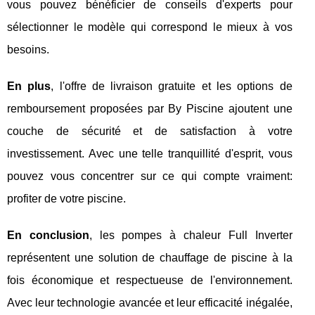
vous pouvez bénéficier de conseils d'experts pour
sélectionner le modèle qui correspond le mieux à vos
besoins.
En plus
, l'offre de livraison gratuite et les options de
remboursement proposées par By Piscine ajoutent une
couche de sécurité et de satisfaction à votre
investissement. Avec une telle tranquillité d'esprit, vous
pouvez vous concentrer sur ce qui compte vraiment:
profiter de votre piscine.
En conclusion
, les pompes à chaleur Full Inverter
représentent une solution de chauffage de piscine à la
fois économique et respectueuse de l'environnement.
Avec leur technologie avancée et leur efficacité inégalée,