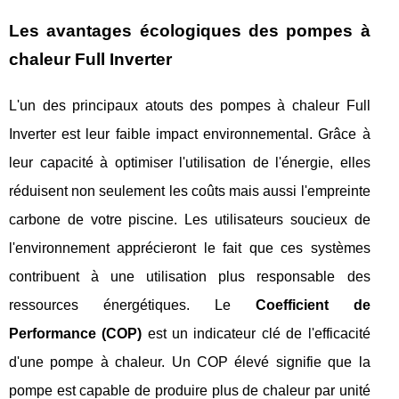
Les avantages écologiques des pompes à
chaleur Full Inverter
L'un des principaux atouts des pompes à chaleur Full
Inverter est leur faible impact environnemental. Grâce à
leur capacité à optimiser l'utilisation de l'énergie, elles
réduisent non seulement les coûts mais aussi l'empreinte
carbone de votre piscine. Les utilisateurs soucieux de
l'environnement apprécieront le fait que ces systèmes
contribuent à une utilisation plus responsable des
ressources énergétiques. Le
Coefficient de
Performance (COP)
est un indicateur clé de l'efficacité
d'une pompe à chaleur. Un COP élevé signifie que la
pompe est capable de produire plus de chaleur par unité