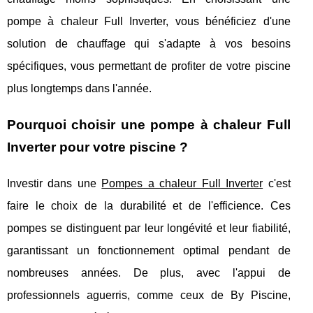
pompe à chaleur Full Inverter, vous bénéficiez d'une
solution de chauffage qui s'adapte à vos besoins
spécifiques, vous permettant de profiter de votre piscine
plus longtemps dans l'année.
Pourquoi choisir une pompe à chaleur Full
Inverter pour votre piscine ?
Investir dans une
Pompes a chaleur Full Inverter
c'est
faire le choix de la durabilité et de l'efficience. Ces
pompes se distinguent par leur longévité et leur fiabilité,
garantissant un fonctionnement optimal pendant de
nombreuses années. De plus, avec l'appui de
professionnels aguerris, comme ceux de By Piscine,