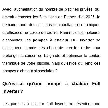
Avec l'augmentation du nombre de piscines privées, qui
devrait dépasser les 3 millions en France d'ici 2025, la
demande pour des solutions de chauffage économiques
et efficaces ne cesse de croître. Parmi les technologies
disponibles, les
pompes à chaleur Full Inverter
se
distinguent comme des choix de premier ordre pour
prolonger la saison de baignade et optimiser le confort
thermique de votre piscine. Mais qu'est-ce qui rend ces
pompes à chaleur si spéciales ?
Qu'est-ce qu'une pompe à chaleur Full
Inverter ?
Les pompes à chaleur Full Inverter représentent une