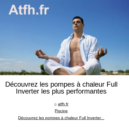
Découvrez les pompes à chaleur Full
Inverter les plus performantes
atfh.fr
Piscine
Découvrez les pompes à chaleur Full Inverter...