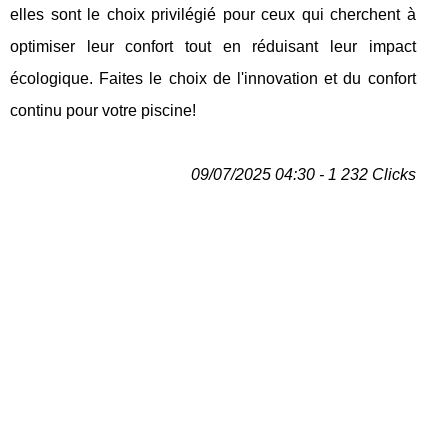
elles sont le choix privilégié pour ceux qui cherchent à
optimiser leur confort tout en réduisant leur impact
écologique. Faites le choix de l'innovation et du confort
continu pour votre piscine!
09/07/2025 04:30 - 1 232 Clicks