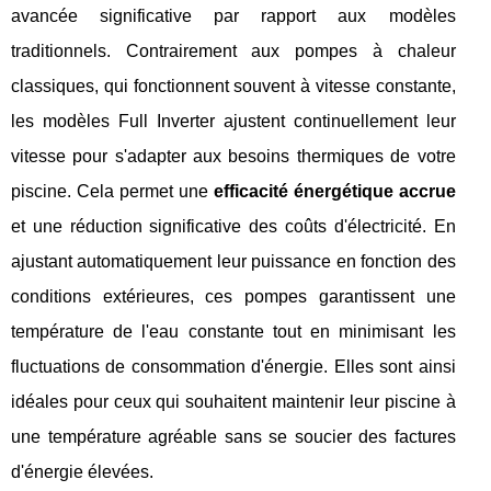
avancée significative par rapport aux modèles
traditionnels. Contrairement aux pompes à chaleur
classiques, qui fonctionnent souvent à vitesse constante,
les modèles Full Inverter ajustent continuellement leur
vitesse pour s'adapter aux besoins thermiques de votre
piscine. Cela permet une
efficacité énergétique accrue
et une réduction significative des coûts d'électricité. En
ajustant automatiquement leur puissance en fonction des
conditions extérieures, ces pompes garantissent une
température de l'eau constante tout en minimisant les
fluctuations de consommation d'énergie. Elles sont ainsi
idéales pour ceux qui souhaitent maintenir leur piscine à
une température agréable sans se soucier des factures
d'énergie élevées.