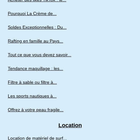
Pourquoi La Crème de...
Soldes Exceptionnelles : Du...
Rafting en famille au Pays...
Tout ce que vous devez savoir...
Tendance maquillage : les...
Filtre à sable ou filtre à...
Les sports nautiques à...
Offrez à votre peau fragile...
Location
Location de matériel de surf...