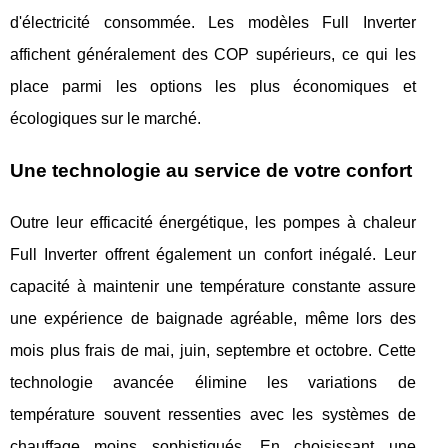
d'électricité consommée. Les modèles Full Inverter
affichent généralement des COP supérieurs, ce qui les
place parmi les options les plus économiques et
écologiques sur le marché.
Une technologie au service de votre confort
Outre leur efficacité énergétique, les pompes à chaleur
Full Inverter offrent également un confort inégalé. Leur
capacité à maintenir une température constante assure
une expérience de baignade agréable, même lors des
mois plus frais de mai, juin, septembre et octobre. Cette
technologie avancée élimine les variations de
température souvent ressenties avec les systèmes de
chauffage moins sophistiqués. En choisissant une