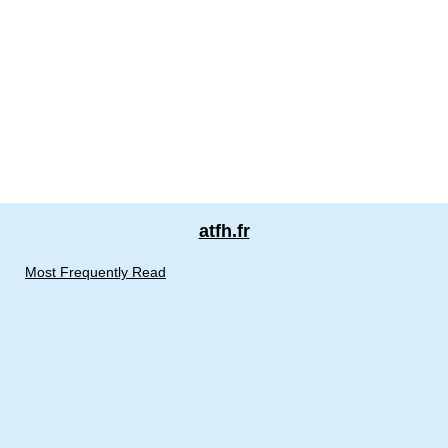
atfh.fr
Most Frequently Read