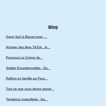
Blog
Gang Surf à Biscarrosse :...
Acheter des likes TikTok : le...
Pourquoi La Crème de...
Soldes Exceptionnelles : Du...
Rafting en famille au Pays...
Tout ce que vous devez savoir...
Tendance maquillage : les...