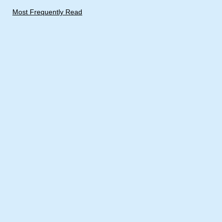
Most Frequently Read