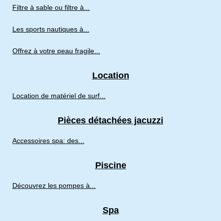
Filtre à sable ou filtre à...
Les sports nautiques à...
Offrez à votre peau fragile...
Location
Location de matériel de surf...
Pièces détachées jacuzzi
Accessoires spa: des...
Piscine
Découvrez les pompes à...
Spa